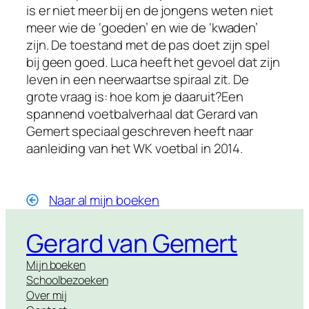
is er niet meer bij en de jongens weten niet
meer wie de ‘goeden’ en wie de ‘kwaden’
zijn. De toestand met de pas doet zijn spel
bij geen goed. Luca heeft het gevoel dat zijn
leven in een neerwaartse spiraal zit. De
grote vraag is: hoe kom je daaruit?Een
spannend voetbalverhaal dat Gerard van
Gemert speciaal geschreven heeft naar
aanleiding van het WK voetbal in 2014.
Naar al mijn boeken
Gerard van Gemert
Mijn boeken
Schoolbezoeken
Over mij