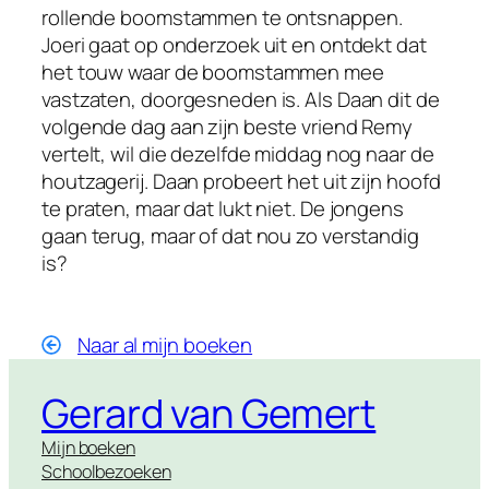
rollende boomstammen te ontsnappen.
Joeri gaat op onderzoek uit en ontdekt dat
het touw waar de boomstammen mee
vastzaten, doorgesneden is. Als Daan dit de
volgende dag aan zijn beste vriend Remy
vertelt, wil die dezelfde middag nog naar de
houtzagerij. Daan probeert het uit zijn hoofd
te praten, maar dat lukt niet. De jongens
gaan terug, maar of dat nou zo verstandig
is?
Naar al mijn boeken
Gerard van Gemert
Mijn boeken
Schoolbezoeken