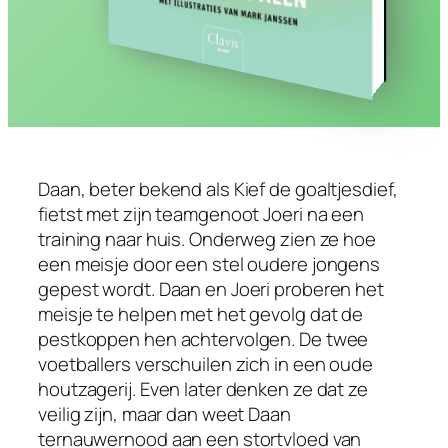
Daan, beter bekend als Kief de goaltjesdief,
fietst met zijn teamgenoot Joeri na een
training naar huis. Onderweg zien ze hoe
een meisje door een stel oudere jongens
gepest wordt. Daan en Joeri proberen het
meisje te helpen met het gevolg dat de
pestkoppen hen achtervolgen. De twee
voetballers verschuilen zich in een oude
houtzagerij. Even later denken ze dat ze
veilig zijn, maar dan weet Daan
ternauwernood aan een stortvloed van