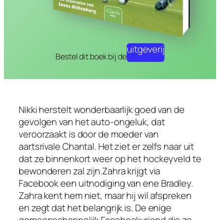
uitgeverij
Bestel dit boek bij de
Nikki herstelt wonderbaarlijk goed van de
gevolgen van het auto-ongeluk, dat
veroorzaakt is door de moeder van
aartsrivale Chantal. Het ziet er zelfs naar uit
dat ze binnenkort weer op het hockeyveld te
bewonderen zal zijn.Zahra krijgt via
Facebook een uitnodiging van ene Bradley.
Zahra kent hem niet, maar hij wil afspreken
en zegt dat het belangrijk is. De enige