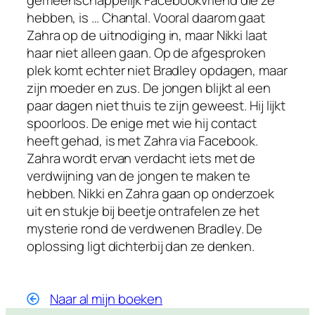
gemeenschappelijk Facebookvriend die ze
hebben, is … Chantal. Vooral daarom gaat
Zahra op de uitnodiging in, maar Nikki laat
haar niet alleen gaan. Op de afgesproken
plek komt echter niet Bradley opdagen, maar
zijn moeder en zus. De jongen blijkt al een
paar dagen niet thuis te zijn geweest. Hij lijkt
spoorloos. De enige met wie hij contact
heeft gehad, is met Zahra via Facebook.
Zahra wordt ervan verdacht iets met de
verdwijning van de jongen te maken te
hebben. Nikki en Zahra gaan op onderzoek
uit en stukje bij beetje ontrafelen ze het
mysterie rond de verdwenen Bradley. De
oplossing ligt dichterbij dan ze denken.
Naar al mijn boeken