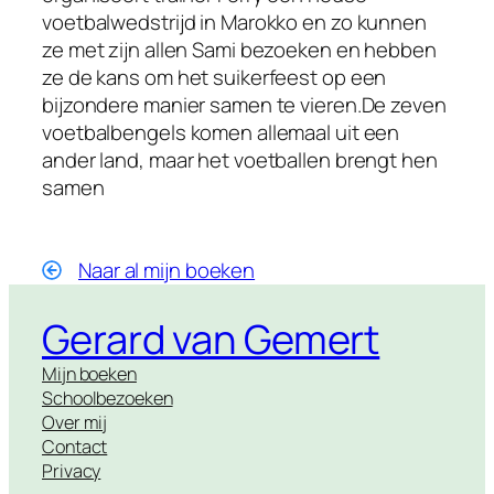
voetbalwedstrijd in Marokko en zo kunnen
ze met zijn allen Sami bezoeken en hebben
ze de kans om het suikerfeest op een
bijzondere manier samen te vieren.De zeven
voetbalbengels komen allemaal uit een
ander land, maar het voetballen brengt hen
samen
Naar al mijn boeken
Gerard van Gemert
Mijn boeken
Schoolbezoeken
Over mij
Contact
Privacy