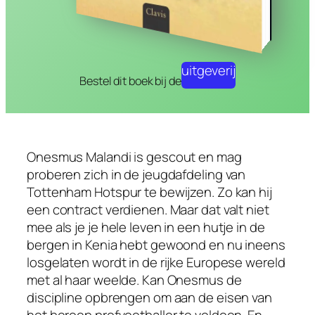
uitgeverij
Bestel dit boek bij de
Onesmus Malandi is gescout en mag
proberen zich in de jeugdafdeling van
Tottenham Hotspur te bewijzen. Zo kan hij
een contract verdienen. Maar dat valt niet
mee als je je hele leven in een hutje in de
bergen in Kenia hebt gewoond en nu ineens
losgelaten wordt in de rijke Europese wereld
met al haar weelde. Kan Onesmus de
discipline opbrengen om aan de eisen van