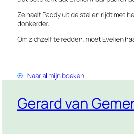
Ze haalt Paddy uit de stal en rijdt met 
donkerder.
Om zichzelf te redden, moet Evelien haa
Naar al mijn boeken
Gerard van Gemer