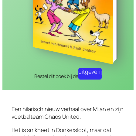
uitgeverij
Bestel dit boek bij de
Een hilarisch nieuw verhaal over Milan en zijn
voetbalteam Chaos United.
Het is snikheet in Donkersloot, maar dat