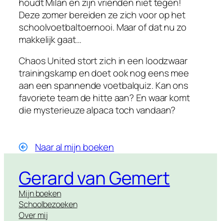
houdt Milan en zijn vrienden niet tegen!
Deze zomer bereiden ze zich voor op het
schoolvoetbaltoernooi. Maar of dat nu zo
makkelijk gaat…
Chaos United stort zich in een loodzwaar
trainingskamp en doet ook nog eens mee
aan een spannende voetbalquiz. Kan ons
favoriete team de hitte aan? En waar komt
die mysterieuze alpaca toch vandaan?
Naar al mijn boeken
Gerard van Gemert
Mijn boeken
Schoolbezoeken
Over mij