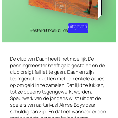
uitgeverij
Bestel dit boek bij de
De club van Daan heeft het moeilijk. De
penningmeester heeft geld gestolen en de
club dreigt failliet te gaan. Daan en zijn
teamgenoten zetten meteen enkele acties
op om geld in te zamelen. Dat lijkt te lukken,
tot ze opeens tegengewerkt worden.
Speurwerk van de jongens wijst uit dat de
spelers van aartsrivaal Almse Boys daar
schuldig aan zijn. En dat net wanneer er een