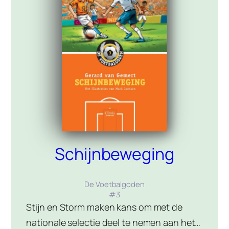
Schijnbeweging
De Voetbalgoden
#
3
Stijn en Storm maken kans om met de
nationale selectie deel te nemen aan het